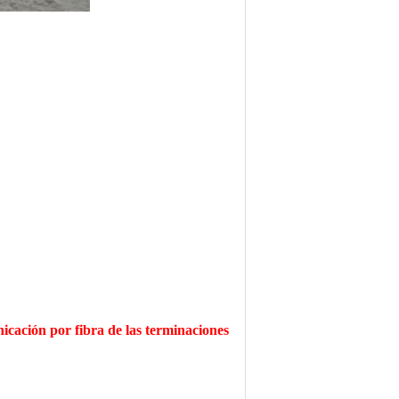
ción por fibra de las terminaciones