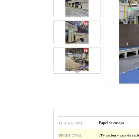
EL MATERIAL:
Papel de ensayo
PRODUCTOS:
7Py cartón y caja de cart