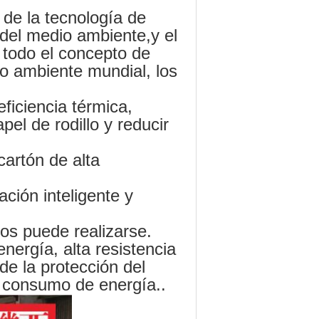
 de la tecnología de
 del medio ambiente,y el
 todo el concepto de
io ambiente mundial, los
ficiencia térmica,
pel de rodillo y reducir
cartón de alta
ación inteligente y
os puede realizarse.
nergía, alta resistencia
 de la protección del
o consumo de energía..