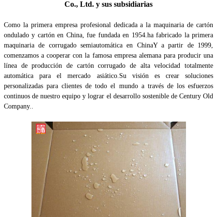
Co., Ltd. y sus subsidiarias
Como la primera empresa profesional dedicada a la maquinaria de cartón
ondulado y cartón en China, fue fundada en 1954.ha fabricado la primera
maquinaria de corrugado semiautomática en ChinaY a partir de 1999,
comenzamos a cooperar con la famosa empresa alemana para producir una
línea de producción de cartón corrugado de alta velocidad totalmente
automática para el mercado asiático.Su visión es crear soluciones
personalizadas para clientes de todo el mundo a través de los esfuerzos
continuos de nuestro equipo y lograr el desarrollo sostenible de Century Old
Company..