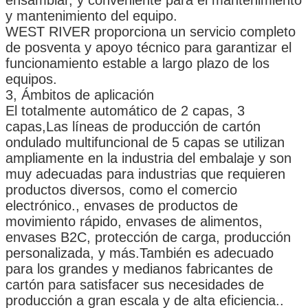
y mantenimiento del equipo.
WEST RIVER proporciona un servicio completo
de posventa y apoyo técnico para garantizar el
funcionamiento estable a largo plazo de los
equipos.
3, Ámbitos de aplicación
El totalmente automático de 2 capas, 3
capas,Las líneas de producción de cartón
ondulado multifuncional de 5 capas se utilizan
ampliamente en la industria del embalaje y son
muy adecuadas para industrias que requieren
productos diversos, como el comercio
electrónico., envases de productos de
PRESENTACIóN
movimiento rápido, envases de alimentos,
envases B2C, protección de carga, producción
personalizada, y más.También es adecuado
para los grandes y medianos fabricantes de
cartón para satisfacer sus necesidades de
producción a gran escala y de alta eficiencia..