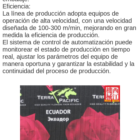
Eficiencia:
La línea de producción adopta equipos de
operación de alta velocidad, con una velocidad
diseñada de 100-300 m/min, mejorando en gran
medida la eficiencia de producción.
El sistema de control de automatización puede
monitorear el estado de producción en tiempo
real, ajustar los parámetros del equipo de
manera oportuna y garantizar la estabilidad y la
continuidad del proceso de producción.