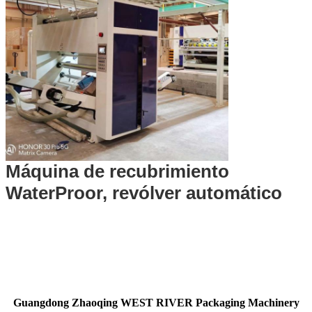
Máquina de recubrimiento
WaterProor, revólver automático
Guangdong Zhaoqing WEST RIVER Packaging Machinery