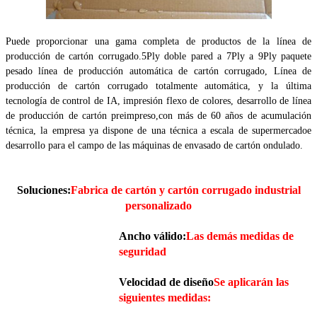
Puede proporcionar una gama completa de productos de la línea de
producción de cartón corrugado.5Ply doble pared a 7Ply a 9Ply paquete
pesado línea de producción automática de cartón corrugado, Línea de
producción de cartón corrugado totalmente automática, y la última
tecnología de control de IA, impresión flexo de colores, desarrollo de línea
de producción de cartón preimpreso,con más de 60 años de acumulación
técnica, la empresa ya dispone de una técnica a escala de supermercado
e
desarrollo para el campo de las máquinas de envasado de cartón ondulado.
Soluciones:
Fabrica de cartón y cartón corrugado industrial
personalizado
Ancho válido:
Las demás medidas de
seguridad
Velocidad de diseño
Se aplicarán las
siguientes medidas: