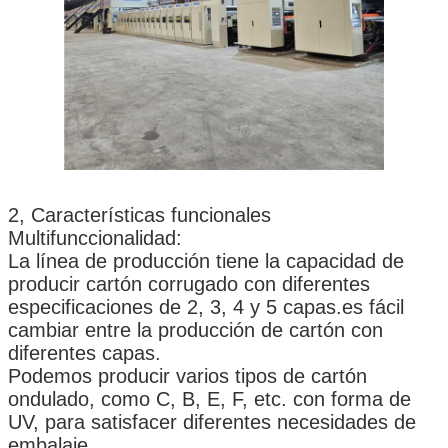
2, Características funcionales
Multifunccionalidad:
La línea de producción tiene la capacidad de
producir cartón corrugado con diferentes
especificaciones de 2, 3, 4 y 5 capas.es fácil
cambiar entre la producción de cartón con
diferentes capas.
Podemos producir varios tipos de cartón
ondulado, como C, B, E, F, etc. con forma de
UV, para satisfacer diferentes necesidades de
embalaje.