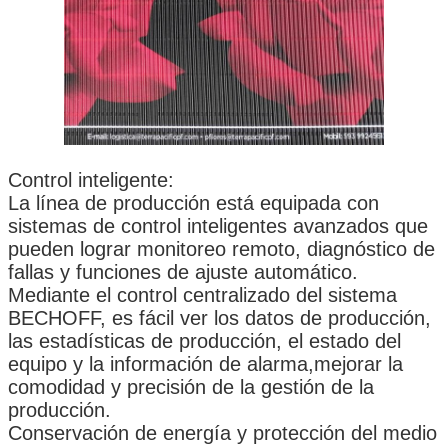
Control inteligente:
La línea de producción está equipada con
sistemas de control inteligentes avanzados que
pueden lograr monitoreo remoto, diagnóstico de
fallas y funciones de ajuste automático.
Mediante el control centralizado del sistema
BECHOFF, es fácil ver los datos de producción,
las estadísticas de producción, el estado del
equipo y la información de alarma,mejorar la
comodidad y precisión de la gestión de la
producción.
Conservación de energía y protección del medio