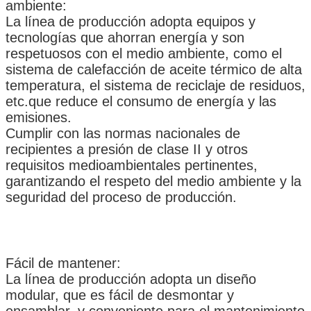
ambiente:
La línea de producción adopta equipos y
tecnologías que ahorran energía y son
respetuosos con el medio ambiente, como el
sistema de calefacción de aceite térmico de alta
temperatura, el sistema de reciclaje de residuos,
etc.que reduce el consumo de energía y las
emisiones.
Cumplir con las normas nacionales de
recipientes a presión de clase II y otros
requisitos medioambientales pertinentes,
garantizando el respeto del medio ambiente y la
seguridad del proceso de producción.
Deja un mensaje
Fácil de mantener:
¡Te llamaremos pronto!
La línea de producción adopta un diseño
modular, que es fácil de desmontar y
ensamblar, y conveniente para el mantenimiento