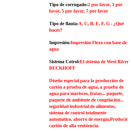
Tipo de corrugado:
2 por favor, 3 por
favor, 5 por favor, 7 por favor
Tipo de flauta:
A, C, B, E, F, G
- ¿Qué
haces?
Impresión:
Impresión Flexo con base de
agua
Sistema Cotrol:
El sistema de West River
BECKHOFF
Diseño especial para la producción de
cartón a prueba de agua, a prueba de
agua para mariscos, frutas... paquete,
paquete de ambiente de congelación...
seguridad industrial de alimentos,
sistema de control totalmente
automático, ahorro de energía,Producir
cartón de alta resistencia.