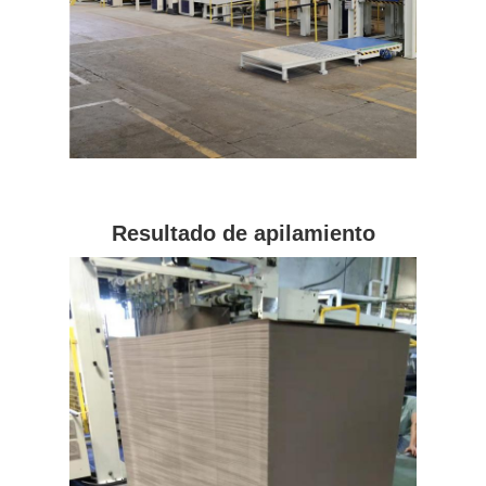
Resultado de apilamiento