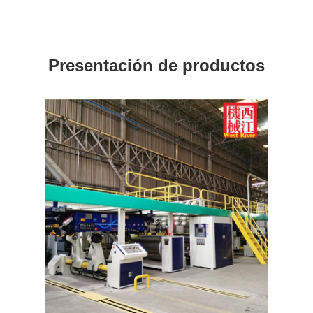
Presentación de productos