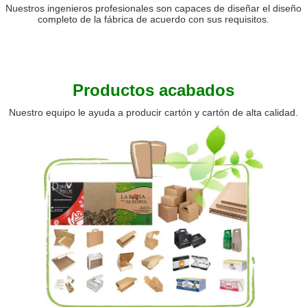
Nuestros ingenieros profesionales son capaces de diseñar el diseño
completo de la fábrica de acuerdo con sus requisitos.