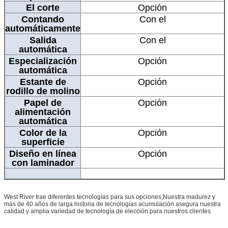
El corte
Opción
Contando
Con el
automáticamente
Salida
Con el
automática
Especialización
Opción
automática
Estante de
Opción
rodillo de molino
Papel de
Opción
alimentación
automática
Color de la
Opción
superficie
Diseño en línea
Opción
con laminador
West River trae diferentes tecnologías para sus opciones,Nuestra madurez y
más de 40 años de larga historia de tecnologías acumulación asegura nuestra
calidad y amplia variedad de tecnología de elección para nuestros clientes.