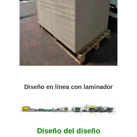
Diseño en línea con laminador
Diseño del diseño