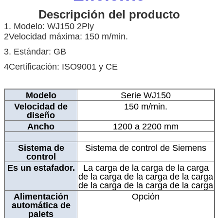
Descripción del producto
1. Modelo: WJ150 2Ply
2Velocidad máxima: 150 m/min.
3. Estándar: GB
4Certificación: ISO9001 y CE
Modelo
Serie WJ150
Velocidad de
150 m/min.
diseño
Ancho
1200 a 2200 mm
Sistema de
Sistema de control de Siemens
control
Es un estafador.
La carga de la carga de la carga
de la carga de la carga de la carga
de la carga de la carga de la carga
Alimentación
Opción
automática de
palets