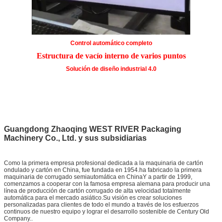
Control automático completo
Estructura de vacío interno de varios puntos
Solución de diseño industrial 4.0
Guangdong Zhaoqing WEST RIVER Packaging
Machinery Co., Ltd. y sus subsidiarias
Como la primera empresa profesional dedicada a la maquinaria de cartón
ondulado y cartón en China, fue fundada en 1954.ha fabricado la primera
maquinaria de corrugado semiautomática en ChinaY a partir de 1999,
comenzamos a cooperar con la famosa empresa alemana para producir una
línea de producción de cartón corrugado de alta velocidad totalmente
automática para el mercado asiático.Su visión es crear soluciones
personalizadas para clientes de todo el mundo a través de los esfuerzos
continuos de nuestro equipo y lograr el desarrollo sostenible de Century Old
Company..