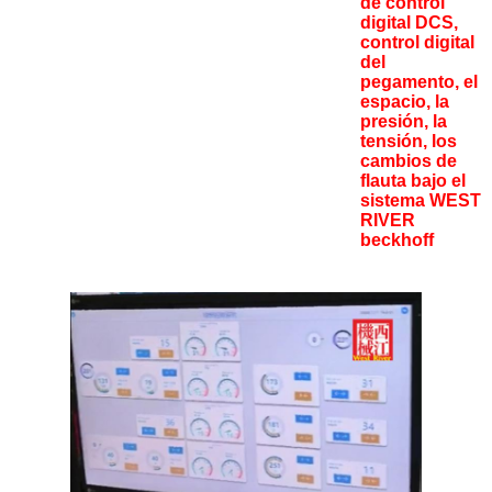
de control
digital DCS,
control digital
del
pegamento, el
espacio, la
presión, la
tensión, los
cambios de
flauta bajo el
sistema WEST
RIVER
beckhoff